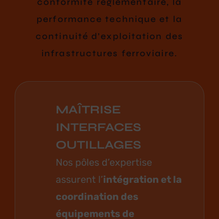
conformité réglementaire, la
performance technique et la
continuité d’exploitation des
infrastructures ferroviaire.
MAÎTRISE
INTERFACES
OUTILLAGES
Nos pôles d’expertise
assurent l’
intégration et la
coordination des
équipements de