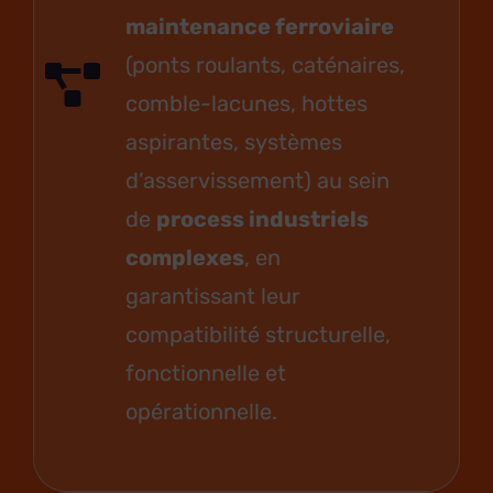
maintenance ferroviaire
(ponts roulants, caténaires,
comble-lacunes, hottes
aspirantes, systèmes
d’asservissement) au sein
de
process industriels
complexes
, en
garantissant leur
compatibilité structurelle,
fonctionnelle et
opérationnelle.