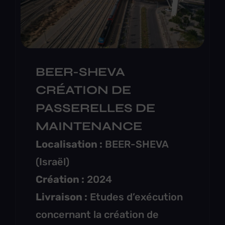
BEER-SHEVA
CRÉATION DE
PASSERELLES DE
MAINTENANCE
Localisation :
BEER-SHEVA
(Israël)
Création :
2024
Livraison :
Etudes d’exécution
concernant la création de