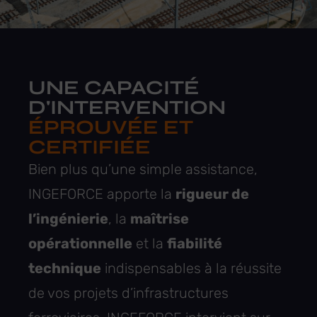
UNE CAPACITÉ
D'INTERVENTION
ÉPROUVÉE ET
CERTIFIÉE
Bien plus qu’une simple assistance,
INGEFORCE apporte la
rigueur de
l’ingénierie
, la
maîtrise
opérationnelle
et la
fiabilité
technique
indispensables à la réussite
de vos projets d’infrastructures