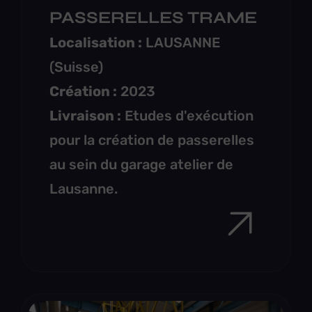
PASSERELLES TRAME
Localisation :
LAUSANNE
(Suisse)
Création :
2023
Livraison :
Etudes d'exécution
pour la création de passerelles
au sein du garage atelier de
Lausanne.