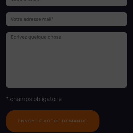
* champs obligatoire
ENVOYER VOTRE DEMANDE