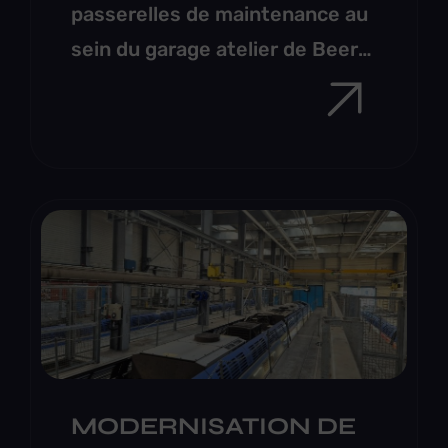
passerelles de maintenance au
sein du garage atelier de Beer-
Sheva en Israël.
MODERNISATION DE