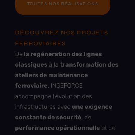
TOUTES NOS RÉALISATIONS
DÉCOUVREZ NOS PROJETS
FERROVIAIRES
De
la régénération des lignes
classiques
à la
transformation des
ateliers de maintenance
ferroviaire
, INGEFORCE
accompagne l’évolution des
infrastructures avec
une exigence
constante de sécurité
, de
performance opérationnelle
et de