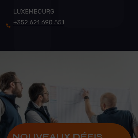
LUXEMBOURG
+352 621 690 551
NOUVEAUX DÉFIS,