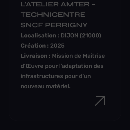
L’ATELIER AMTER –
TECHNICENTRE
SNCF PERRIGNY
Localisation :
DIJON (21000)
Création :
2025
Livraison :
Mission de Maîtrise
d’Œuvre pour l’adaptation des
infrastructures pour d’un
nouveau matériel.