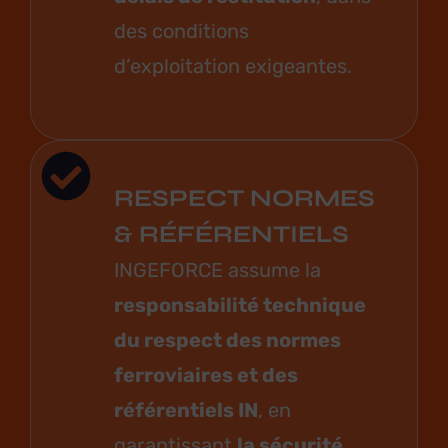
des conditions
d’exploitation exigeantes.
RESPECT NORMES
& RÉFÉRENTIELS
INGEFORCE assume la
responsabilité technique
du respect des normes
ferroviaires et des
référentiels IN
, en
garantissant
la sécurité