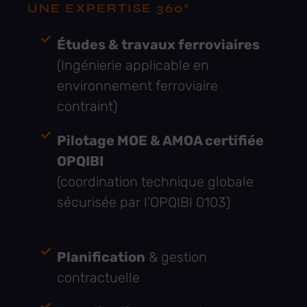
UNE EXPERTISE 360°
Études & travaux ferroviaires
(Ingénierie applicable en
environnement ferroviaire
contraint)
Pilotage MOE & AMOA certifiée
OPQIBI
(coordination technique globale
sécurisée par l’OPQIBI 0103)
Planification
& gestion
contractuelle