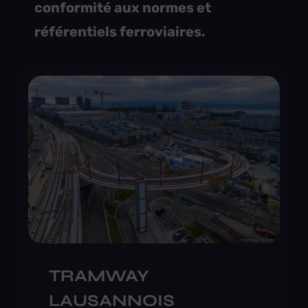
conformité aux normes et
référentiels ferroviaires.
TRAMWAY
LAUSANNOIS