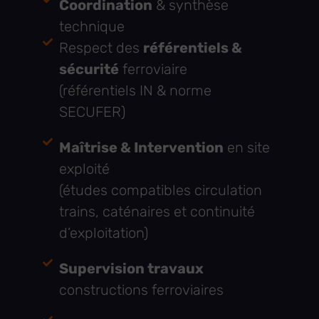
Coordination
& synthèse
technique
Respect des
référentiels &
sécurité
ferroviaire
(référentiels IN & norme
SECUFER)
Maîtrise & Intervention
en site
exploité
(études compatibles circulation
trains, caténaires et continuité
d’exploitation)
Supervision travaux
constructions ferroviaires