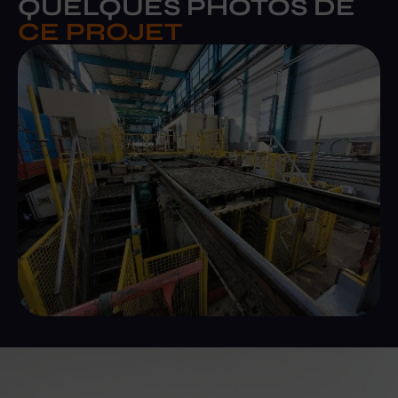
QUELQUES PHOTOS DE
CE PROJET