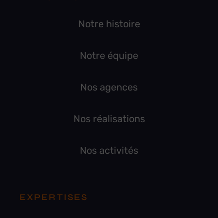
Notre histoire
Notre équipe
Nos agences
Nos réalisations
Nos activités
EXPERTISES