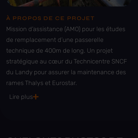
À PROPOS DE CE PROJET
Mission d’assistance (AMO) pour les études
de remplacement d’une passerelle
technique de 400m de long. Un projet
stratégique au cœur du Technicentre SNCF
du Landy pour assurer la maintenance des
rames Thalys et Eurostar.
Lire plus