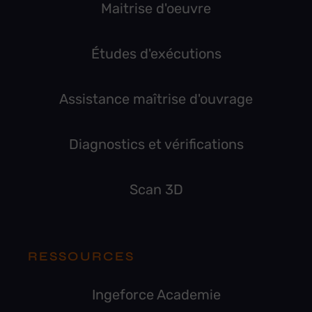
Maitrise d'oeuvre
Études d'exécutions
Assistance maîtrise d'ouvrage
Diagnostics et vérifications
Scan 3D
RESSOURCES
Ingeforce Academie