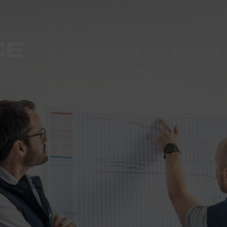
SOLUTIONS FOR YOUR AMBITIONS