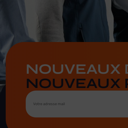
NOUVEAUX D
NOUVEAUX 