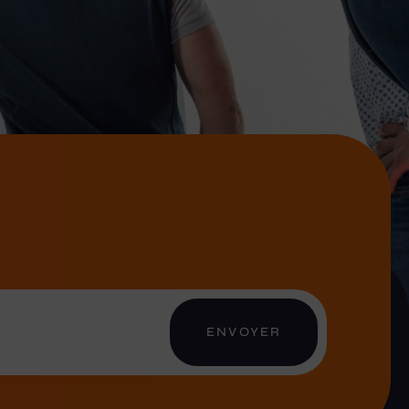
ENVOYER