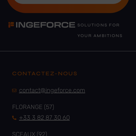
SOLUTIONS FOR
YOUR AMBITIONS
CONTACTEZ-NOUS
contact@ingeforce.com
FLORANGE (57)
+33 3 82 87 30 60
SCEAUX (92)