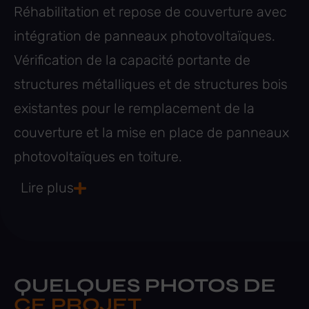
Réhabilitation et repose de couverture avec
intégration de panneaux photovoltaïques.
Vérification de la capacité portante de
structures métalliques et de structures bois
existantes pour le remplacement de la
couverture et la mise en place de panneaux
photovoltaïques en toiture.
Lire plus
QUELQUES PHOTOS DE
CE PROJET