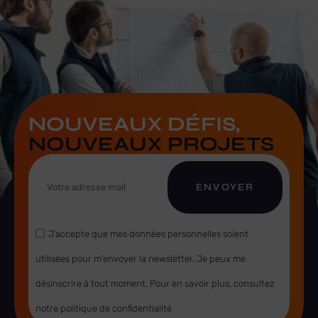
NOUVEAUX DÉFIS,
NOUVEAUX PROJETS
ENVOYER
J’accepte que mes données personnelles soient
utilisées pour m’envoyer la newsletter. Je peux me
désinscrire à tout moment. Pour en savoir plus, consultez
notre politique de confidentialité