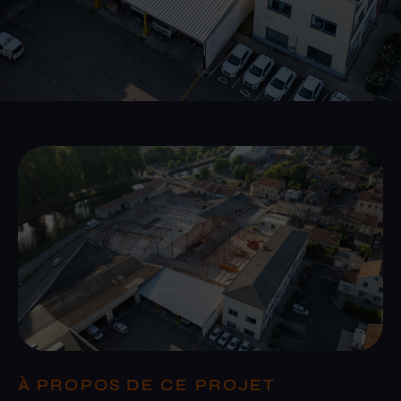
À PROPOS DE CE PROJET