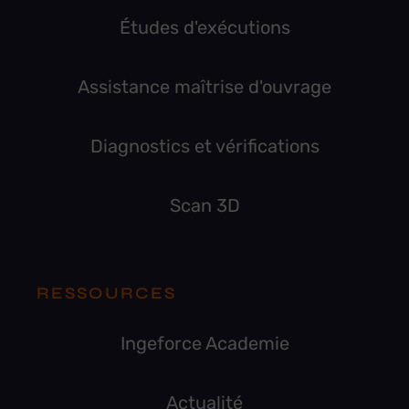
Études d'exécutions
Assistance maîtrise d'ouvrage
Diagnostics et vérifications
Scan 3D
RESSOURCES
Ingeforce Academie
Actualité