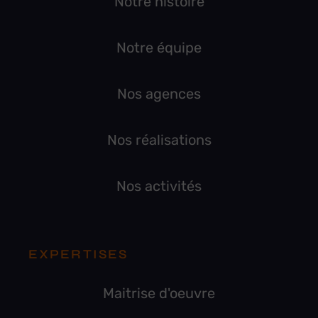
Notre histoire
Notre équipe
Nos agences
Nos réalisations
Nos activités
EXPERTISES
Maitrise d'oeuvre