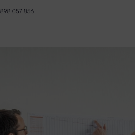
 898 057 856