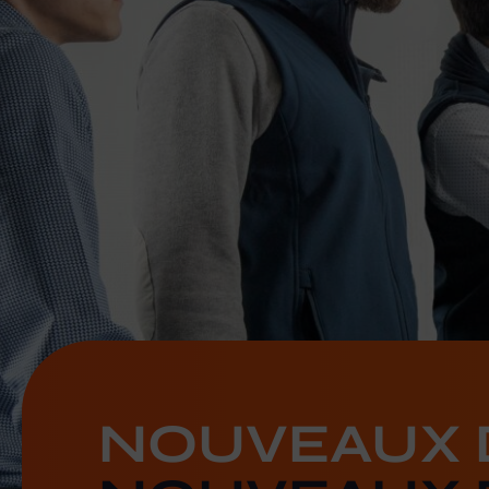
NOUVEAUX D