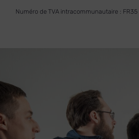
Numéro de TVA intracommunautaire : FR35