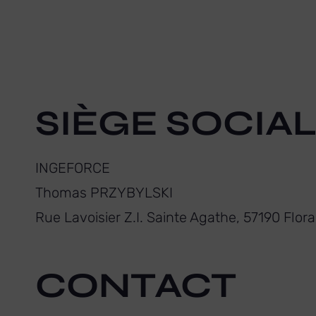
SIÈGE SOCIA
INGEFORCE
Thomas PRZYBYLSKI
Rue Lavoisier Z.I. Sainte Agathe, 57190 Flor
CONTACT