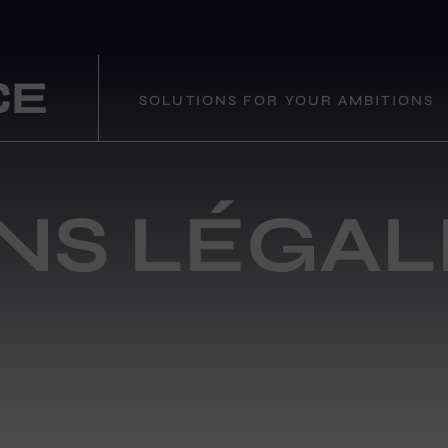
SOLUTIONS FOR YOUR AMBITIONS
NS LÉGAL