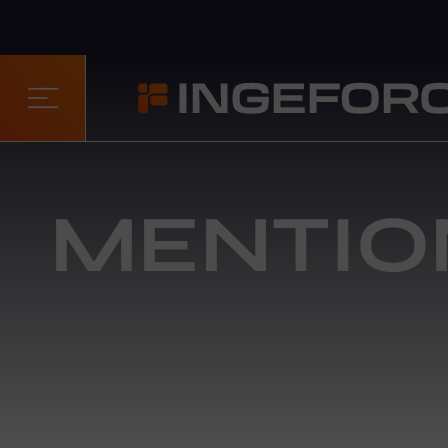
MENTIO